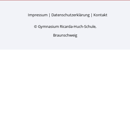
Impressum
Datenschutzerklärung
Kontakt
© Gymnasium Ricarda-Huch-Schule,
Braunschweig