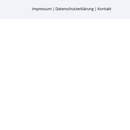
Impressum
Datenschutzerklärung
Kontakt