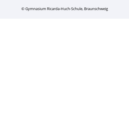
© Gymnasium Ricarda-Huch-Schule, Braunschweig