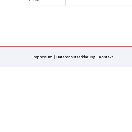
Impressum
Datenschutzerklärung
Kontakt