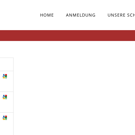
HOME
ANMELDUNG
UNSERE SC