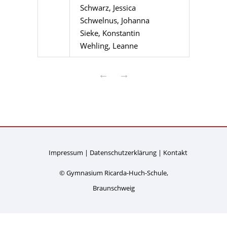
Schwarz, Jessica
Schwelnus, Johanna
Sieke, Konstantin
Wehling, Leanne
←
→
Impressum
Datenschutzerklärung
Kontakt
© Gymnasium Ricarda-Huch-Schule,
Braunschweig