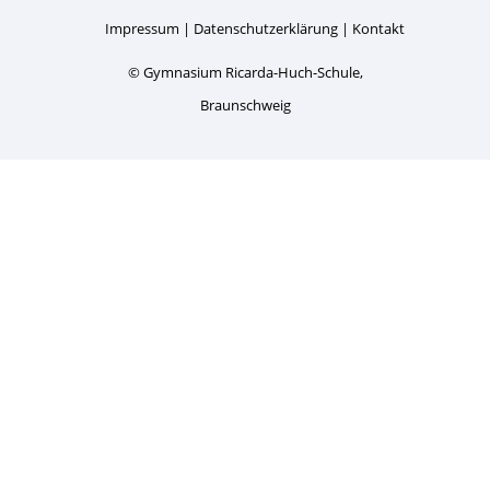
Impressum
Datenschutzerklärung
Kontakt
© Gymnasium Ricarda-Huch-Schule,
Braunschweig