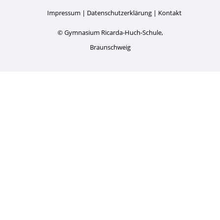
Impressum
Datenschutzerklärung
Kontakt
© Gymnasium Ricarda-Huch-Schule,
Braunschweig