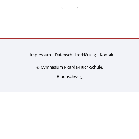
←
→
Impressum
Datenschutzerklärung
Kontakt
© Gymnasium Ricarda-Huch-Schule,
Braunschweig