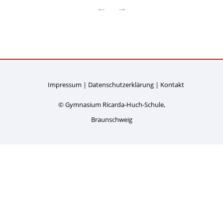
←
→
Impressum
Datenschutzerklärung
Kontakt
© Gymnasium Ricarda-Huch-Schule,
Braunschweig