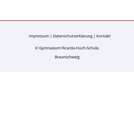
Impressum
Datenschutzerklärung
Kontakt
© Gymnasium Ricarda-Huch-Schule,
Braunschweig