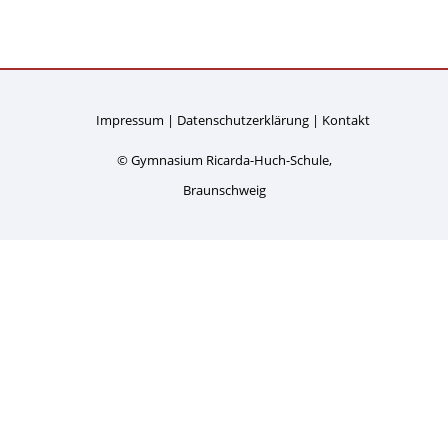
Impressum
Datenschutzerklärung
Kontakt
© Gymnasium Ricarda-Huch-Schule,
Braunschweig