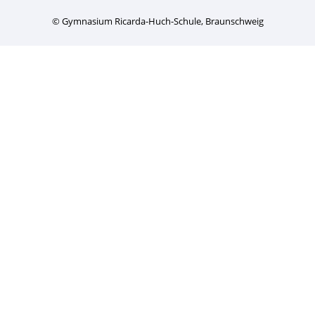
© Gymnasium Ricarda-Huch-Schule, Braunschweig