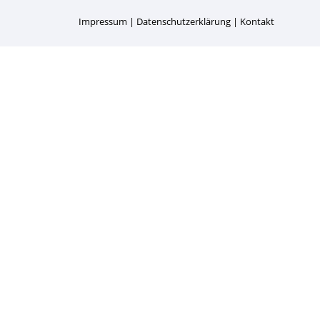
Impressum
Datenschutzerklärung
Kontakt