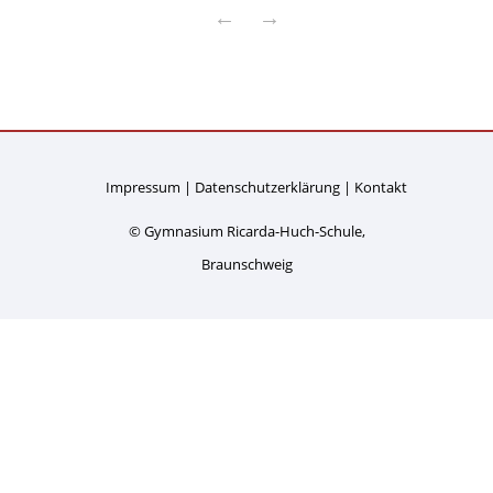
←
→
Impressum
Datenschutzerklärung
Kontakt
© Gymnasium Ricarda-Huch-Schule,
Braunschweig