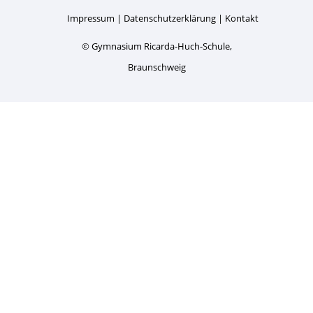
Impressum
Datenschutzerklärung
Kontakt
© Gymnasium Ricarda-Huch-Schule,
Braunschweig