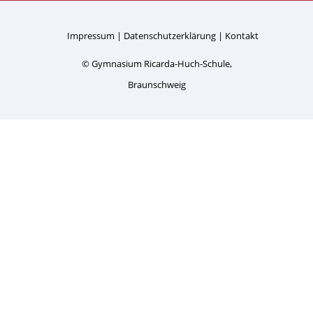
Impressum
Datenschutzerklärung
Kontakt
© Gymnasium Ricarda-Huch-Schule,
Braunschweig