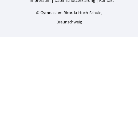
Impressum
Datenschutzerklärung
Kontakt
© Gymnasium Ricarda-Huch-Schule,
Braunschweig