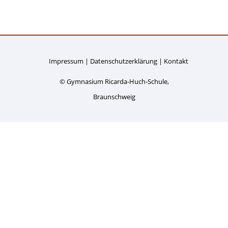
Impressum
Datenschutzerklärung
Kontakt
© Gymnasium Ricarda-Huch-Schule,
Braunschweig