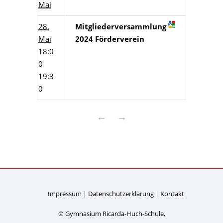
Mai
28.
Mitgliederversammlung
Mai
2024 Förderverein
18:0
0
19:3
0
←
→
Impressum
Datenschutzerklärung
Kontakt
© Gymnasium Ricarda-Huch-Schule,