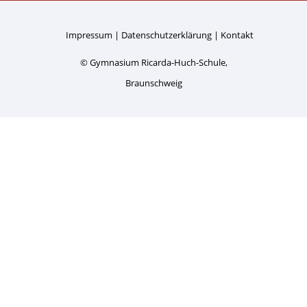
Impressum
Datenschutzerklärung
Kontakt
© Gymnasium Ricarda-Huch-Schule,
Braunschweig