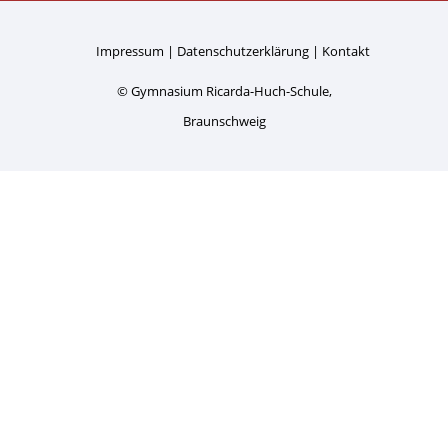
Impressum
Datenschutzerklärung
Kontakt
© Gymnasium Ricarda-Huch-Schule,
Braunschweig