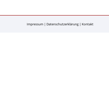
Impressum
Datenschutzerklärung
Kontakt