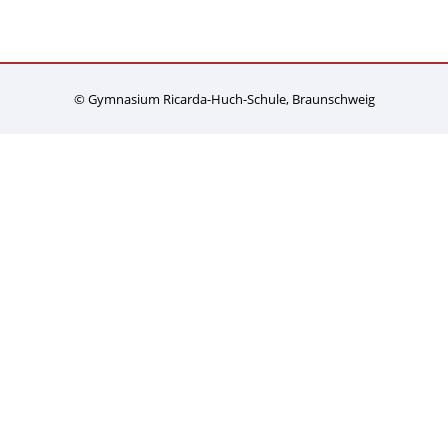
© Gymnasium Ricarda-Huch-Schule, Braunschweig