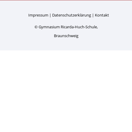
Impressum
Datenschutzerklärung
Kontakt
© Gymnasium Ricarda-Huch-Schule,
Braunschweig