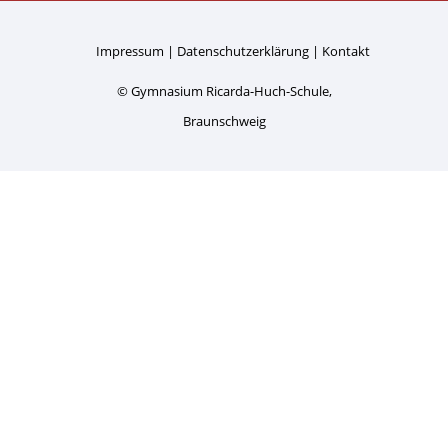
Impressum
Datenschutzerklärung
Kontakt
© Gymnasium Ricarda-Huch-Schule,
Braunschweig