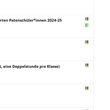
ierten Patenschüler*innen 2024-25
t, eine Doppelstunde pro Klasse)