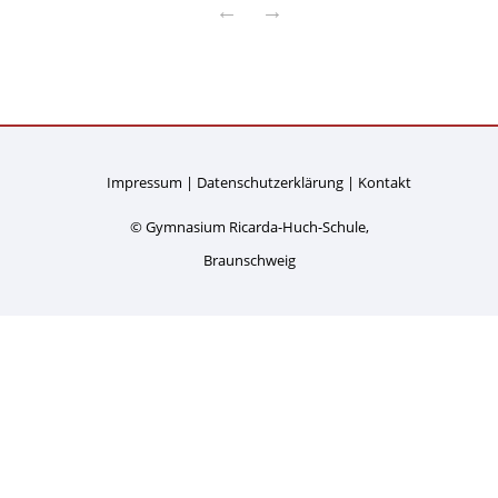
←
→
Impressum
Datenschutzerklärung
Kontakt
© Gymnasium Ricarda-Huch-Schule,
Braunschweig