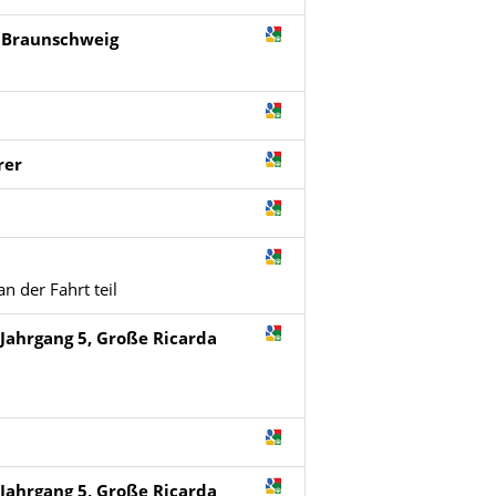
 Braunschweig
rer
 der Fahrt teil
Jahrgang 5, Große Ricarda
Jahrgang 5, Große Ricarda