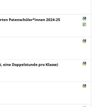
ierten Patenschüler*innen 2024-25
t, eine Doppelstunde pro Klasse)