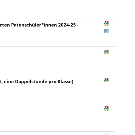
ierten Patenschüler*innen 2024-25
t, eine Doppelstunde pro Klasse)