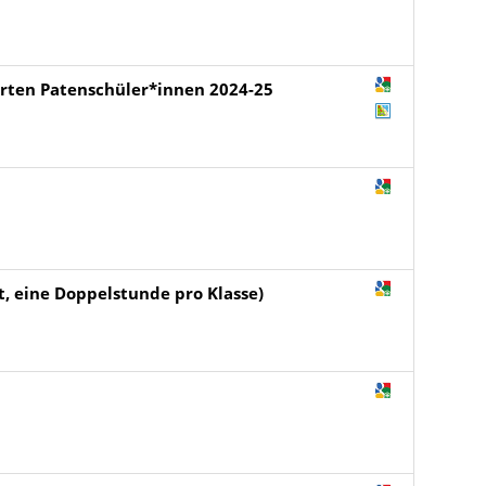
ierten Patenschüler*innen 2024-25
t, eine Doppelstunde pro Klasse)