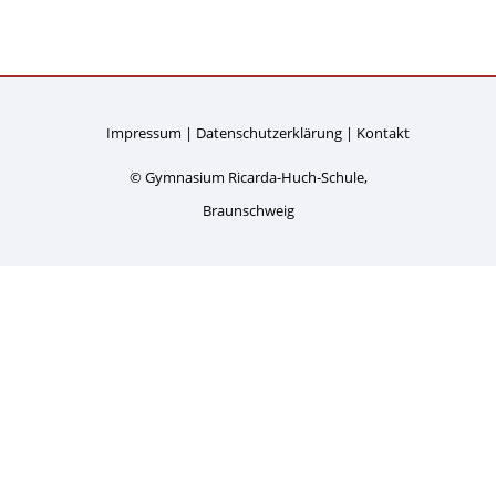
Impressum
Datenschutzerklärung
Kontakt
© Gymnasium Ricarda-Huch-Schule,
Braunschweig