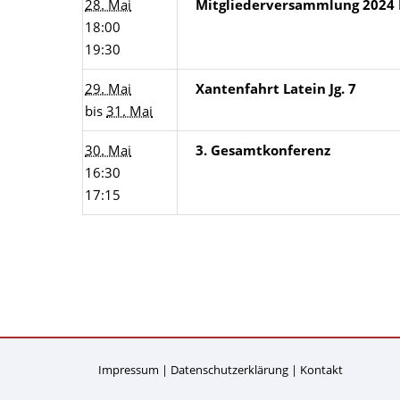
28. Mai
Mitgliederversammlung 2024 
18:00
19:30
29. Mai
Xantenfahrt Latein Jg. 7
bis
31. Mai
30. Mai
3. Gesamtkonferenz
16:30
17:15
Impressum
Datenschutzerklärung
Kontakt