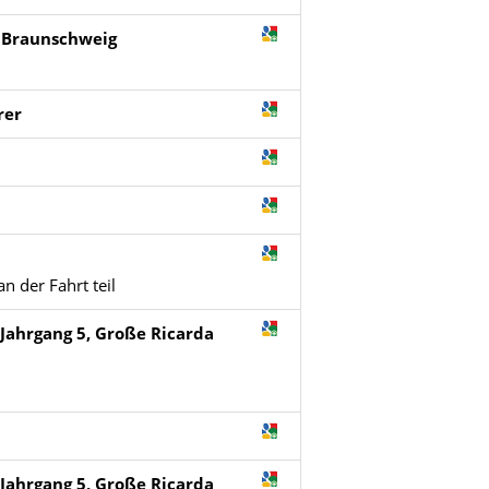
 Braunschweig
rer
 der Fahrt teil
Jahrgang 5, Große Ricarda
Jahrgang 5, Große Ricarda